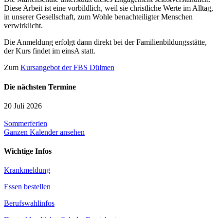
Diese Arbeit ist eine vorbildlich, weil sie christliche Werte im Alltag,
in unserer Gesellschaft, zum Wohle benachteiligter Menschen
verwirklicht.
Die Anmeldung erfolgt dann direkt bei der Familienbildungsstätte,
der Kurs findet im einsA statt.
Zum
Kursangebot der FBS Dülmen
Die nächsten Termine
20 Juli 2026
Sommerferien
Ganzen Kalender ansehen
Wichtige Infos
Krankmeldung
Essen bestellen
Berufswahlinfos