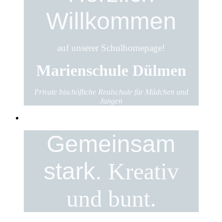
Willkommen
auf unserer Schulhomepage!
Marienschule Dülmen
Private bischöfliche Realschule für Mädchen und
Jungen
Gemeinsam
stark.
Kreativ
und bunt.