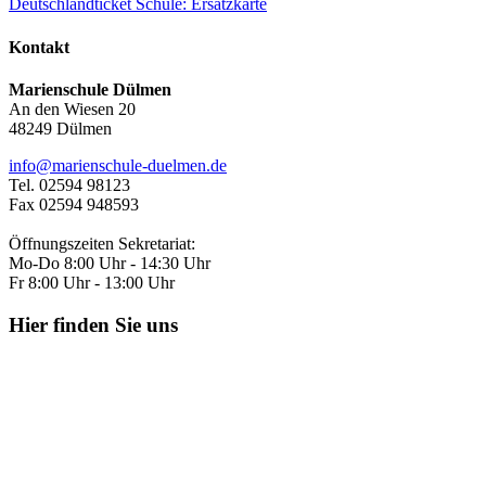
Deutschlandticket Schule: Ersatzkarte
Kontakt
Marienschule Dülmen
An den Wiesen 20
48249 Dülmen
info@marienschule-duelmen.de
Tel. 02594 98123
Fax 02594 948593
Öffnungszeiten Sekretariat:
Mo-Do 8:00 Uhr - 14:30 Uhr
Fr 8:00 Uhr - 13:00 Uhr
Hier finden Sie uns