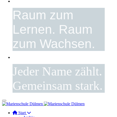
Raum zum
Lernen. Raum
zum Wachsen.
Jeder Name zählt.
Gemeinsam stark.
Start