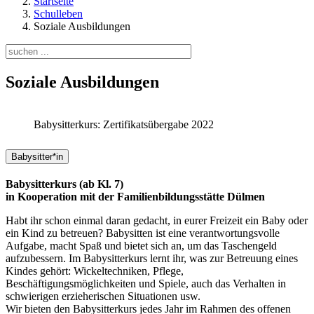
Startseite
Schulleben
Soziale Ausbildungen
Soziale Ausbildungen
Babysitterkurs: Zertifikatsübergabe 2022
Babysitter*in
Babysitterkurs (ab Kl. 7)
in Kooperation mit der Familienbildungsstätte Dülmen
Habt ihr schon einmal daran gedacht, in eurer Freizeit ein Baby oder
ein Kind zu betreuen? Babysitten ist eine verantwortungsvolle
Aufgabe, macht Spaß und bietet sich an, um das Taschengeld
aufzubessern. Im Babysitterkurs lernt ihr, was zur Betreuung eines
Kindes gehört: Wickeltechniken, Pflege,
Beschäftigungsmöglichkeiten und Spiele, auch das Verhalten in
schwierigen erzieherischen Situationen usw.
Wir bieten den Babysitterkurs jedes Jahr im Rahmen des offenen